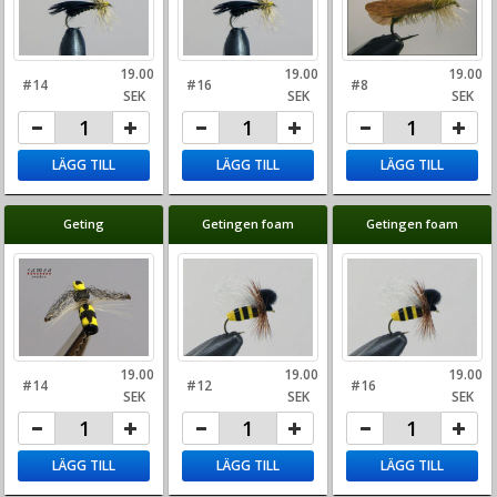
19.00
19.00
19.00
#14
#16
#8
SEK
SEK
SEK
LÄGG TILL
LÄGG TILL
LÄGG TILL
Geting
Getingen foam
Getingen foam
19.00
19.00
19.00
#14
#12
#16
SEK
SEK
SEK
LÄGG TILL
LÄGG TILL
LÄGG TILL