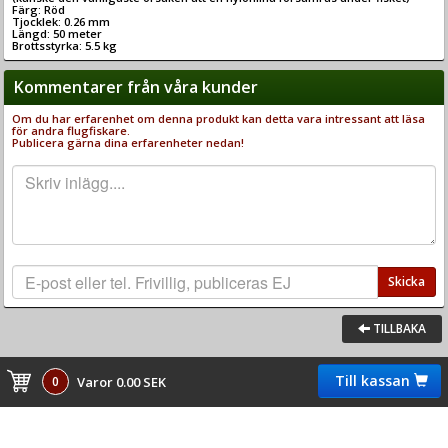
Färg: Röd
Tjocklek: 0.26 mm
Längd: 50 meter
Brottsstyrka: 5.5 kg
Kommentarer från våra kunder
Om du har erfarenhet om denna produkt kan detta vara intressant att läsa
för andra flugfiskare.
Publicera gärna dina erfarenheter nedan!
Skicka
TILLBAKA
Till kassan
0
Varor 0.00 SEK