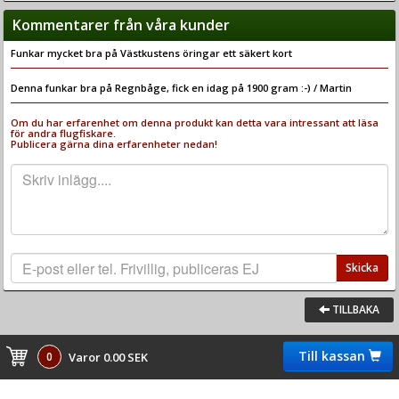
Kommentarer från våra kunder
Funkar mycket bra på Västkustens öringar ett säkert kort
Denna funkar bra på Regnbåge, fick en idag på 1900 gram :-) / Martin
Om du har erfarenhet om denna produkt kan detta vara intressant att läsa
för andra flugfiskare.
Publicera gärna dina erfarenheter nedan!
Skicka
TILLBAKA
Till kassan
0
Varor 0.00 SEK