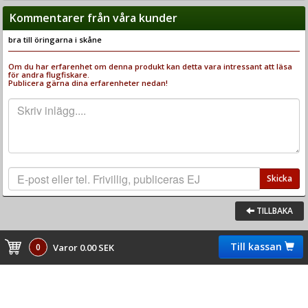
Kommentarer från våra kunder
bra till öringarna i skåne
Om du har erfarenhet om denna produkt kan detta vara intressant att läsa
för andra flugfiskare.
Publicera gärna dina erfarenheter nedan!
Skicka
TILLBAKA
Till kassan
0
Varor 0.00 SEK